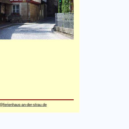
@ferienhaus-an-der-strau.de